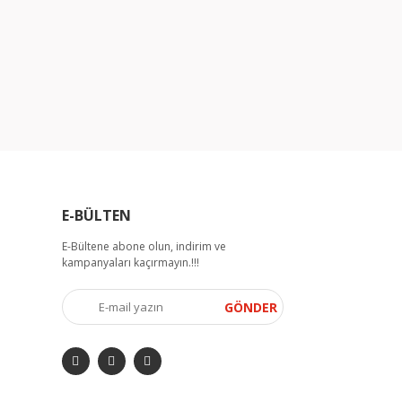
E-BÜLTEN
E-Bültene abone olun, indirim ve
kampanyaları kaçırmayın.!!!
GÖNDER