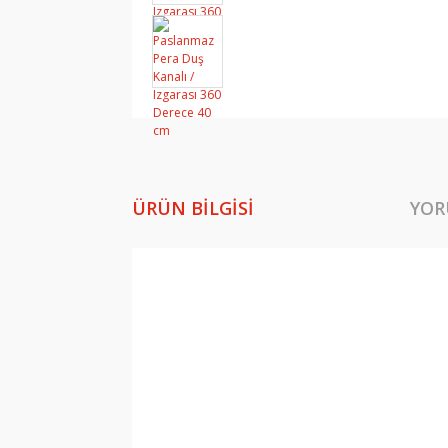
ÜRÜN BILGISI
YOR