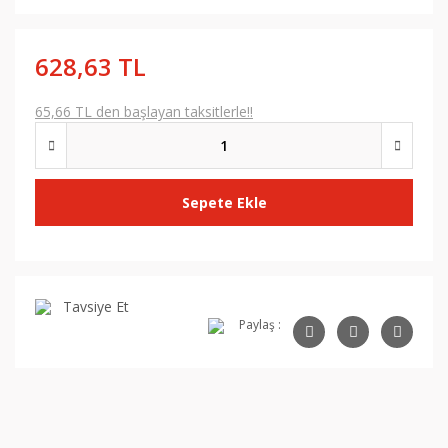
628,63 TL
65,66 TL den başlayan taksitlerle!!
Sepete Ekle
Tavsiye Et
Paylaş :