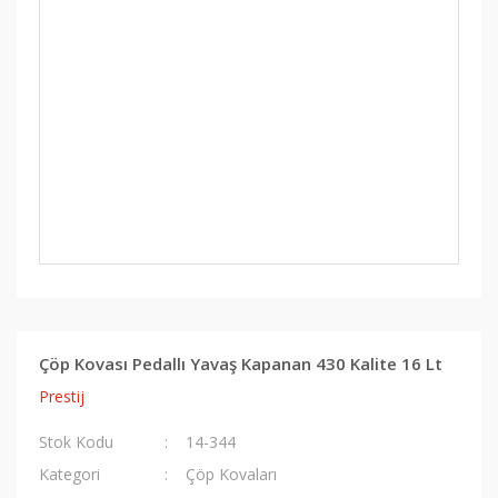
Çöp Kovası Pedallı Yavaş Kapanan 430 Kalite 16 Lt
Prestij
Stok Kodu
14-344
Kategori
Çöp Kovaları