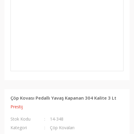
Çöp Kovası Pedallı Yavaş Kapanan 304 Kalite 3 Lt
Prestij
Stok Kodu
14-348
Kategori
Çöp Kovaları