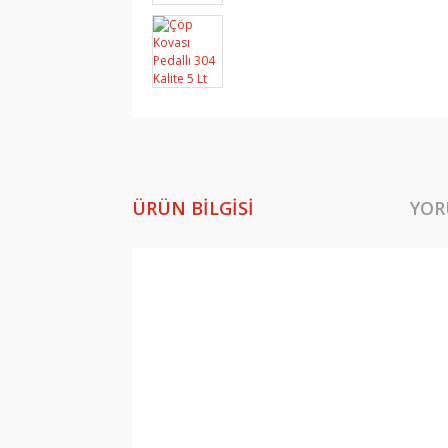
ÜRÜN BILGISI
YOR