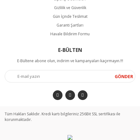
Gizlilik ve Güvenlik
Gün İçinde Teslimat
Garanti Şartları
Havale Bildirim Formu
E-BÜLTEN
E-Bültene abone olun, indirim ve kampanyaları kaçırmayın.!!!
GÖNDER
Tüm Hakları Saklıdır. Kredi kartı bilgileriniz 256Bit SSL sertifikası ile
korunmaktadır.