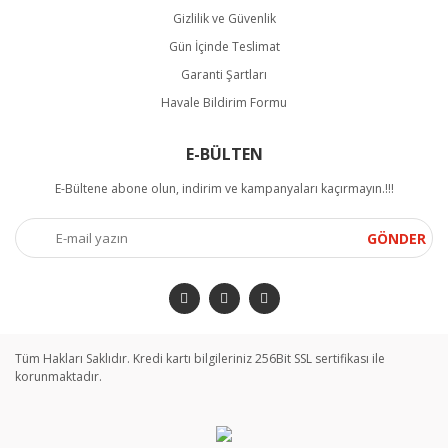
Gizlilik ve Güvenlik
Gün İçinde Teslimat
Garanti Şartları
Havale Bildirim Formu
E-BÜLTEN
E-Bültene abone olun, indirim ve kampanyaları kaçırmayın.!!!
GÖNDER
Tüm Hakları Saklıdır. Kredi kartı bilgileriniz 256Bit SSL sertifikası ile
korunmaktadır.