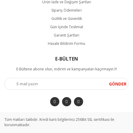
Ürün İade ve Değişim Şartları
Sipariş Ödemeleri
Gizlilik ve Güvenlik
Gün İçinde Teslimat
Garanti Şartları
Havale Bildirim Formu
E-BÜLTEN
E-Bültene abone olun, indirim ve kampanyaları kaçırmayın.!!!
GÖNDER
Tüm Hakları Saklıdır. Kredi kartı bilgileriniz 256Bit SSL sertifikası ile
korunmaktadır.