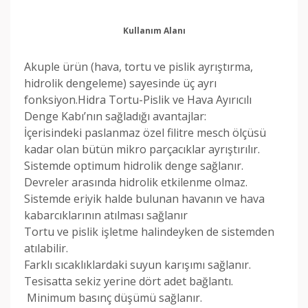
Kullanım Alanı
Akuple ürün (hava, tortu ve pislik ayrıştırma,
hidrolik dengeleme) sayesinde üç ayrı
fonksiyon.Hidra Tortu-Pislik ve Hava Ayırıcılı
Denge Kabı’nın sağladığı avantajlar:
İçerisindeki paslanmaz özel filitre mesch ölçüsü
kadar olan bütün mikro parçacıklar ayrıştırılır.
Sistemde optimum hidrolik denge sağlanır.
Devreler arasında hidrolik etkilenme olmaz.
Sistemde eriyik halde bulunan havanın ve hava
kabarcıklarının atılması sağlanır
Tortu ve pislik işletme halindeyken de sistemden
atılabilir.
Farklı sıcaklıklardaki suyun karışımı sağlanır.
Tesisatta sekiz yerine dört adet bağlantı.
Minimum basınç düşümü sağlanır.