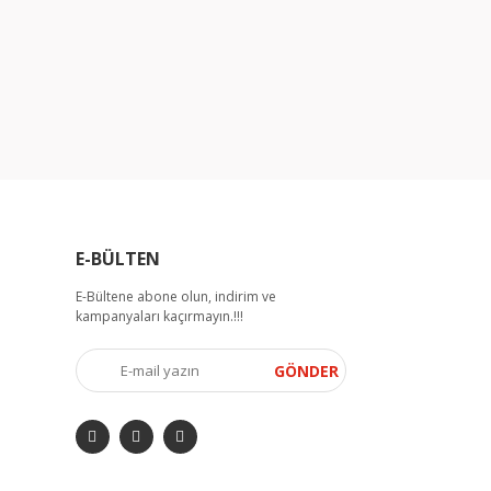
E-BÜLTEN
E-Bültene abone olun, indirim ve
kampanyaları kaçırmayın.!!!
GÖNDER