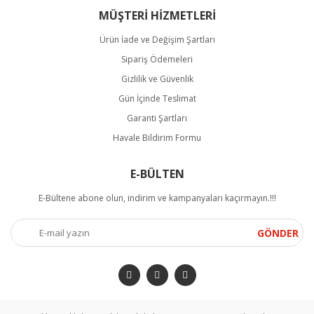
MÜŞTERİ HİZMETLERİ
Ürün İade ve Değişim Şartları
Sipariş Ödemeleri
Gizlilik ve Güvenlik
Gün İçinde Teslimat
Garanti Şartları
Havale Bildirim Formu
E-BÜLTEN
E-Bültene abone olun, indirim ve kampanyaları kaçırmayın.!!!
GÖNDER