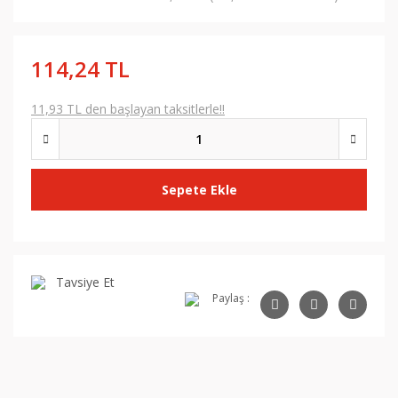
114,24 TL
11,93 TL den başlayan taksitlerle!!
Sepete Ekle
Tavsiye Et
Paylaş :