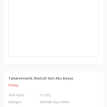
Taharetmatik Shattaf Seti Abs Beyaz
Prestij
Stok Kodu
15-302
Kategori
Mafsallı Duş Setleri