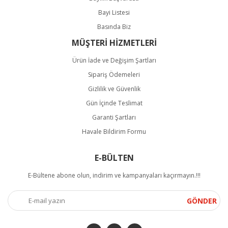
Bayi Listesi
Basında Biz
MÜŞTERİ HİZMETLERİ
Ürün İade ve Değişim Şartları
Sipariş Ödemeleri
Gizlilik ve Güvenlik
Gün İçinde Teslimat
Garanti Şartları
Havale Bildirim Formu
E-BÜLTEN
E-Bültene abone olun, indirim ve kampanyaları kaçırmayın.!!!
GÖNDER