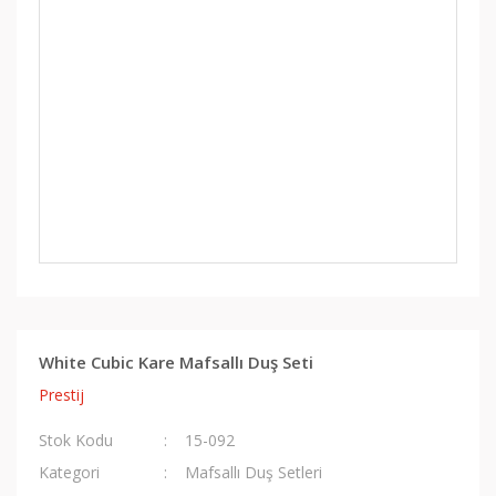
White Cubic Kare Mafsallı Duş Seti
Prestij
Stok Kodu
15-092
Kategori
Mafsallı Duş Setleri