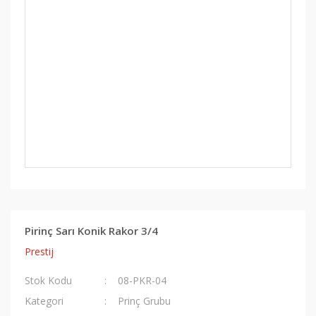
Pirinç Sarı Konik Rakor 3/4
Prestij
Stok Kodu
08-PKR-04
Kategori
Prinç Grubu