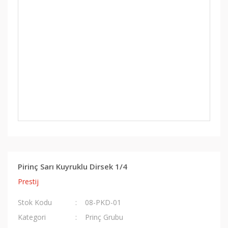
Pirinç Sarı Kuyruklu Dirsek 1/4
Prestij
Stok Kodu
08-PKD-01
Kategori
Prinç Grubu