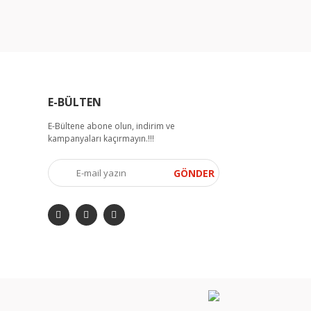
E-BÜLTEN
E-Bültene abone olun, indirim ve
kampanyaları kaçırmayın.!!!
GÖNDER