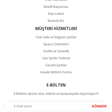
Bayilik Başvurusu
Bayi Listesi
Basında Biz
MÜŞTERİ HİZMETLERİ
Ürün İade ve Değişim Şartları
Sipariş Ödemeleri
Gizlilik ve Güvenlik
Gün İçinde Teslimat
Garanti Şartları
Havale Bildirim Formu
E-BÜLTEN
E-Bültene abone olun, indirim ve kampanyaları kaçırmayın.!!!
GÖNDER