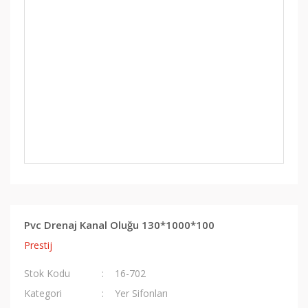
Pvc Drenaj Kanal Oluğu 130*1000*100
Prestij
Stok Kodu
16-702
Kategori
Yer Sifonları