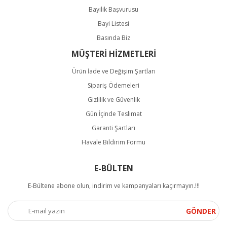
Bayilik Başvurusu
Bayi Listesi
Basında Biz
MÜŞTERİ HİZMETLERİ
Ürün İade ve Değişim Şartları
Sipariş Ödemeleri
Gizlilik ve Güvenlik
Gün İçinde Teslimat
Garanti Şartları
Havale Bildirim Formu
E-BÜLTEN
E-Bültene abone olun, indirim ve kampanyaları kaçırmayın.!!!
GÖNDER