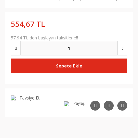
554,67 TL
57,94 TL den başlayan taksitlerle!!
Sepete Ekle
Tavsiye Et
Paylaş :