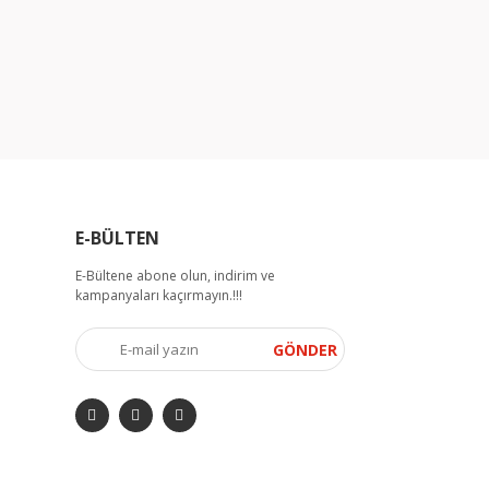
E-BÜLTEN
E-Bültene abone olun, indirim ve
kampanyaları kaçırmayın.!!!
GÖNDER