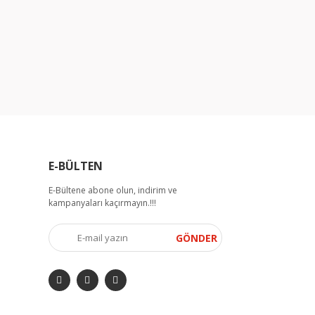
E-BÜLTEN
E-Bültene abone olun, indirim ve
kampanyaları kaçırmayın.!!!
GÖNDER