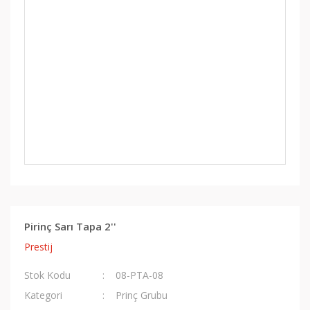
Pirinç Sarı Tapa 2''
Prestij
Stok Kodu
08-PTA-08
Kategori
Prinç Grubu