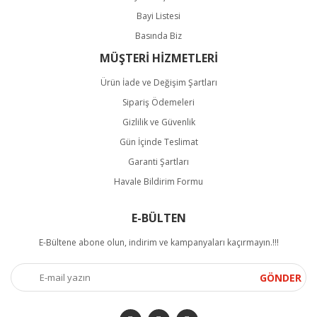
Bayi Listesi
Basında Biz
MÜŞTERİ HİZMETLERİ
Ürün İade ve Değişim Şartları
Sipariş Ödemeleri
Gizlilik ve Güvenlik
Gün İçinde Teslimat
Garanti Şartları
Havale Bildirim Formu
E-BÜLTEN
E-Bültene abone olun, indirim ve kampanyaları kaçırmayın.!!!
GÖNDER