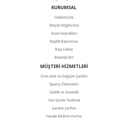
KURUMSAL
Hakkımızda
İletişim Bilgilerimiz
İnsan Kaynakları
Bayilik Başvurusu
Bayi Listesi
Basında Biz
MÜŞTERİ HİZMETLERİ
Ürün İade ve Değişim Şartları
Sipariş Ödemeleri
Gizlilik ve Güvenlik
Gün İçinde Teslimat
Garanti Şartları
Havale Bildirim Formu