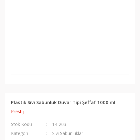
Plastik Sıvı Sabunluk Duvar Tipi Şeffaf 1000 ml
Prestij
Stok Kodu
14-203
Kategori
Sıvı Sabunluklar