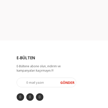
E-BÜLTEN
E-Bültene abone olun, indirim ve
kampanyaları kaçırmayın.!!!
GÖNDER