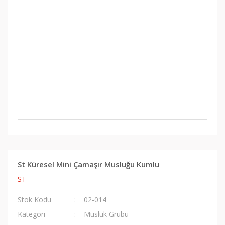
St Küresel Mini Çamaşır Musluğu Kumlu
ST
Stok Kodu
02-014
Kategori
Musluk Grubu