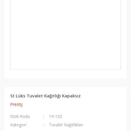
St Lüks Tuvalet Kağıtlığı Kapaksız
Prestij
Stok Kodu
14-132
Kategori
Tuvalet Kağıtlıkları