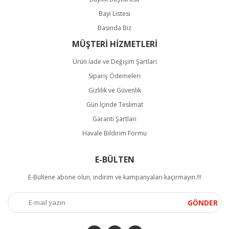
Bayi Listesi
Basında Biz
MÜŞTERİ HİZMETLERİ
Ürün İade ve Değişim Şartları
Sipariş Ödemeleri
Gizlilik ve Güvenlik
Gün İçinde Teslimat
Garanti Şartları
Havale Bildirim Formu
E-BÜLTEN
E-Bültene abone olun, indirim ve kampanyaları kaçırmayın.!!!
GÖNDER