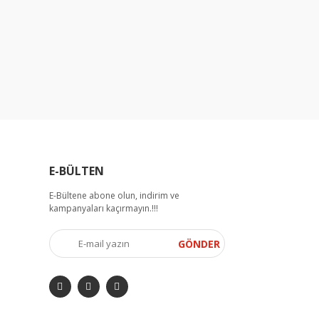
E-BÜLTEN
E-Bültene abone olun, indirim ve
kampanyaları kaçırmayın.!!!
GÖNDER