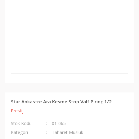
Star Ankastre Ara Kesme Stop Valf Pirinç 1/2
Prestij
Stok Kodu
01-065
Kategori
Taharet Musluk