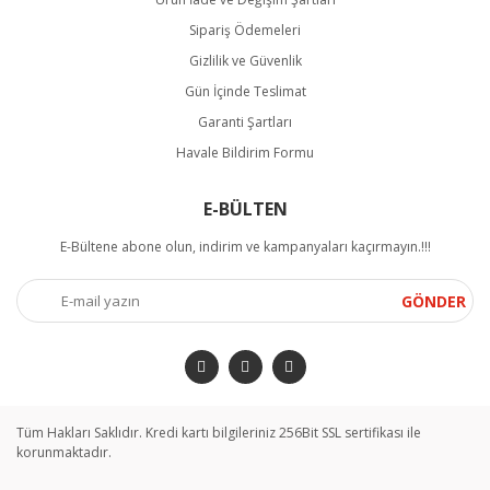
Sipariş Ödemeleri
Gizlilik ve Güvenlik
Gün İçinde Teslimat
Garanti Şartları
Havale Bildirim Formu
E-BÜLTEN
E-Bültene abone olun, indirim ve kampanyaları kaçırmayın.!!!
GÖNDER
Tüm Hakları Saklıdır. Kredi kartı bilgileriniz 256Bit SSL sertifikası ile
korunmaktadır.