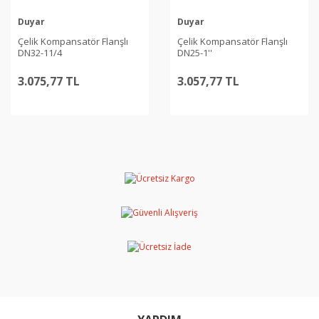
Duyar
Duyar
Çelik Kompansatör Flanşlı
Çelik Kompansatör Flanşlı
DN32-11/4
DN25-1''
3.075,77 TL
3.057,77 TL