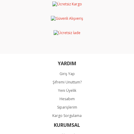
YARDIM
Giriş Yap
Şifremi Unuttum?
Yeni Üyelik
Hesabım
Siparişlerim
Kargo Sorgulama
KURUMSAL