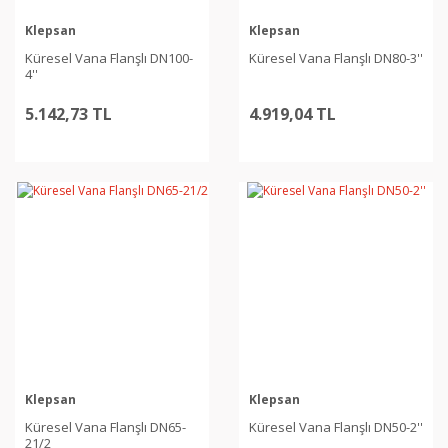
Klepsan
Klepsan
Küresel Vana Flanşlı DN100-
Küresel Vana Flanşlı DN80-3''
4''
5.142,73 TL
4.919,04 TL
Klepsan
Klepsan
Küresel Vana Flanşlı DN65-
Küresel Vana Flanşlı DN50-2''
21/2