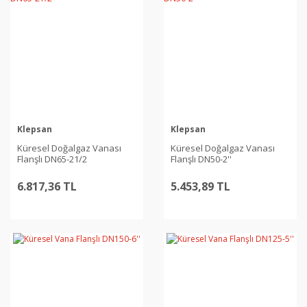
Klepsan
Klepsan
Küresel Doğalgaz Vanası
Küresel Doğalgaz Vanası
Flanşlı DN65-21/2
Flanşlı DN50-2''
6.817,36 TL
5.453,89 TL