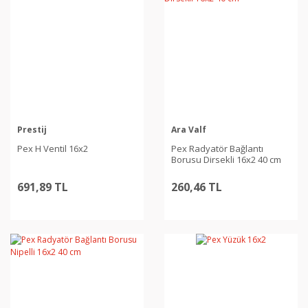
Prestij
Ara Valf
Pex H Ventil 16x2
Pex Radyatör Bağlantı
Borusu Dirsekli 16x2 40 cm
691,89 TL
260,46 TL