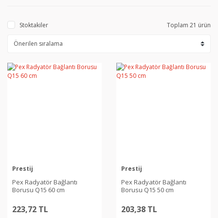
Stoktakiler
Toplam 21 ürün
Prestij
Prestij
Pex Radyatör Bağlantı
Pex Radyatör Bağlantı
Borusu Q15 60 cm
Borusu Q15 50 cm
223,72 TL
203,38 TL