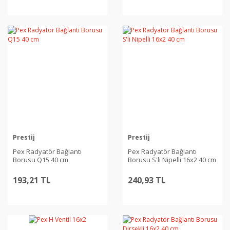
Prestij
Prestij
Pex Radyatör Bağlantı
Pex Radyatör Bağlantı
Borusu Q15 40 cm
Borusu S'li Nipelli 16x2 40 cm
193,21 TL
240,93 TL