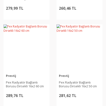
279,99 TL
260,46 TL
Prestij
Prestij
Pex Radyatör Bağlantı
Pex Radyatör Bağlantı
Borusu Dirsekli 16x2 60 cm
Borusu Dirsekli 16x2 50 cm
289,76 TL
281,62 TL