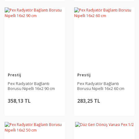
Prestij
Prestij
Pex Radyatör Bağlantı
Pex Radyatör Bağlantı
Borusu Nipelli 16x2 90 cm
Borusu Nipelli 16x2 60 cm
358,13 TL
283,25 TL