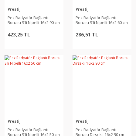
Prestij
Prestij
Pex Radyatör Bağlantı
Pex Radyatör Bağlantı
Borusu S'li Nipelli 16x2 90 cm
Borusu S'li Nipelli 16x2 60 cm
423,25 TL
286,51 TL
Prestij
Prestij
Pex Radyatör Bağlantı
Pex Radyatör Bağlantı
Borusu S'li Nipelli 16x2 50 cm
Borusu Dirsekli 16x2 90 cm